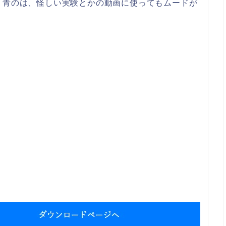
。青のは、怪しい実験とかの動画に使ってもムードが