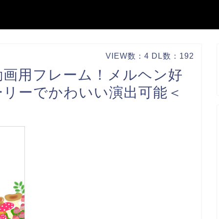
VIEW数：4 DL数：192
動画用フレーム！メルヘン好
ーリーでかわいい演出可能＜