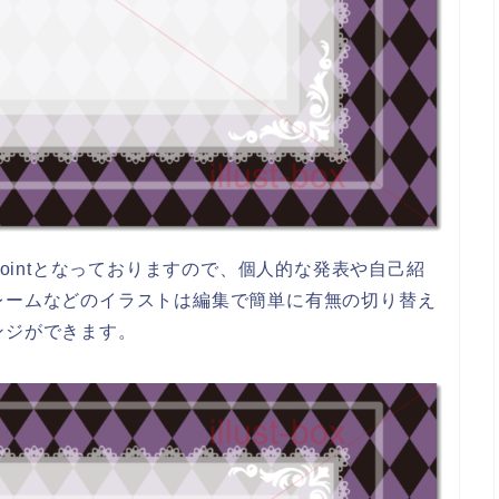
Pointとなっておりますので、個人的な発表や自己紹
レームなどのイラストは編集で簡単に有無の切り替え
ンジができます。