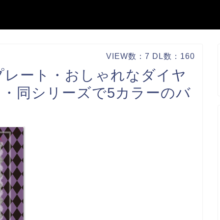
VIEW数：7 DL数：160
プレート・おしゃれなダイヤ
・同シリーズで5カラーのバ