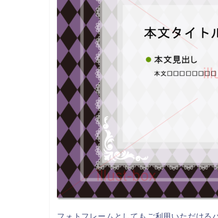
フォトフレームとしてもご利用いただける