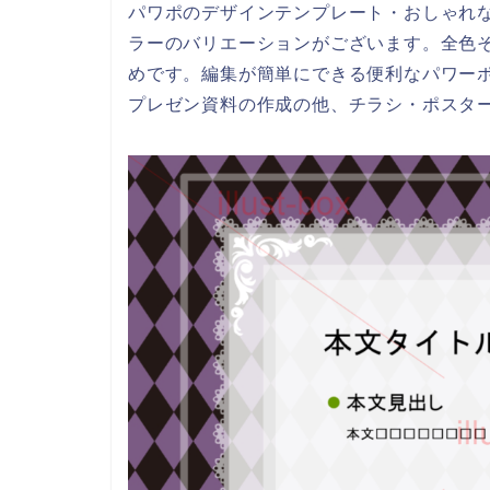
パワポのデザインテンプレート・おしゃれ
ラーのバリエーションがございます。全色
めです。編集が簡単にできる便利なパワー
プレゼン資料の作成の他、チラシ・ポスタ