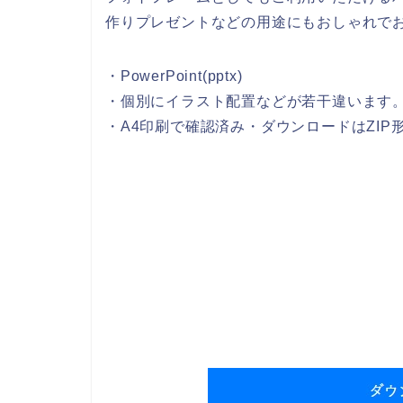
作りプレゼントなどの用途にもおしゃれで
・PowerPoint(pptx)
・個別にイラスト配置などが若干違います
・A4印刷で確認済み・ダウンロードはZIP