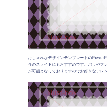
おしゃれなデザインテンプレートのPower
介のスライドにもおすすめです。バラやフ
が可能となっておりますのでお好きなアレ