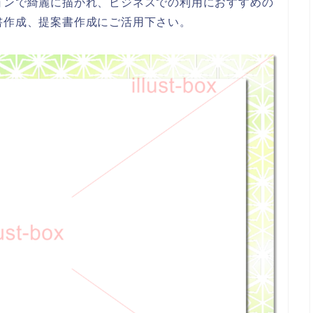
ョンで綺麗に描かれ、ビジネスでの利用におすすめの
書作成、提案書作成にご活用下さい。