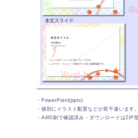
・PowerPoint(pptx)
・個別にイラスト配置などが若干違います
・A4印刷で確認済み・ダウンロードはZIP