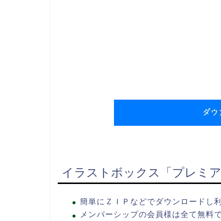
イラストボックス「プレミア
簡単にＺＩＰなどでダウンロードし
メンバーシップの会員様は全て無料