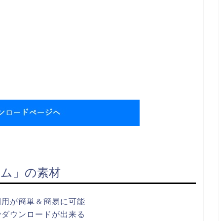
ム」の素材
利用が簡単＆簡易に可能
でダウンロードが出来る