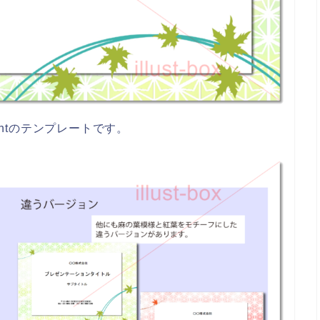
intのテンプレートです。