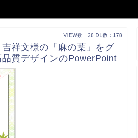
VIEW数：28 DL数：178
！吉祥文様の「麻の葉」をグ
デザインのPowerPoint