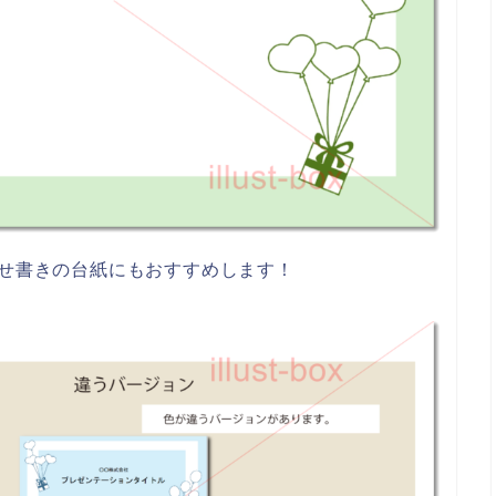
寄せ書きの台紙にもおすすめします！