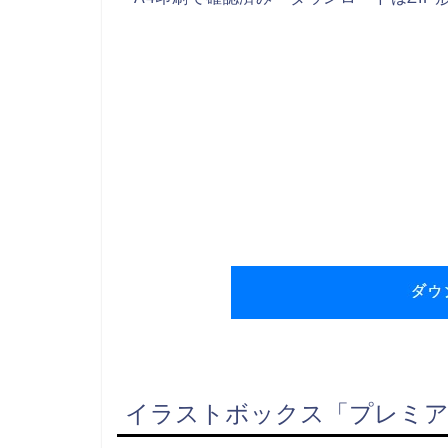
イラストボックス「プレミア