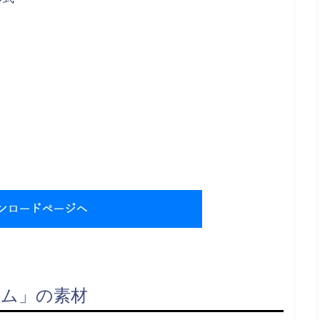
ム」の素材