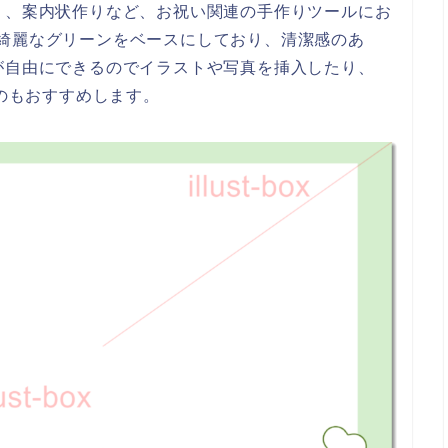
り、案内状作りなど、お祝い関連の手作りツールにお
です。綺麗なグリーンをベースにしており、清潔感のあ
が自由にできるのでイラストや写真を挿入したり、
れるのもおすすめします。