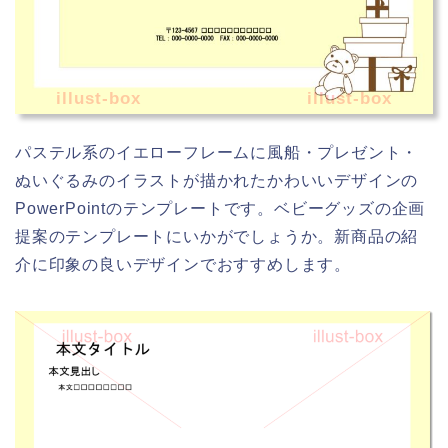
illust-box
illust-box
パステル系のイエローフレームに風船・プレゼント・
ぬいぐるみのイラストが描かれたかわいいデザインの
PowerPointのテンプレートです。ベビーグッズの企画
提案のテンプレートにいかがでしょうか。新商品の紹
介に印象の良いデザインでおすすめします。