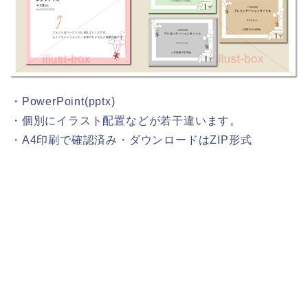
・PowerPoint(pptx)
・個別にイラスト配置などが若干違います。
・A4印刷で確認済み・ダウンロードはZIP形式