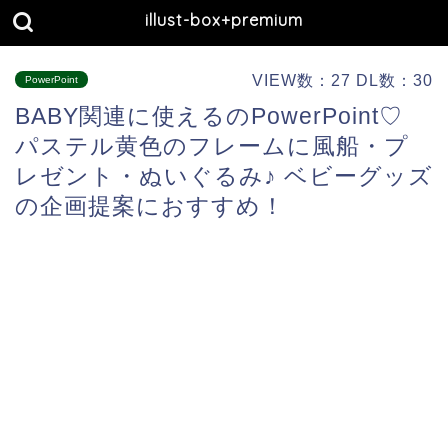
illust-box+premium
VIEW数：27 DL数：30
PowerPoint
BABY関連に使えるのPowerPoint♡
パステル黄色のフレームに風船・プ
レゼント・ぬいぐるみ♪ ベビーグッズ
の企画提案におすすめ！