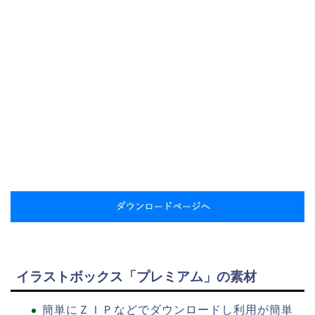
イラストボックス「プレミアム」の素材
簡単にＺＩＰなどでダウンロードし利用が簡単