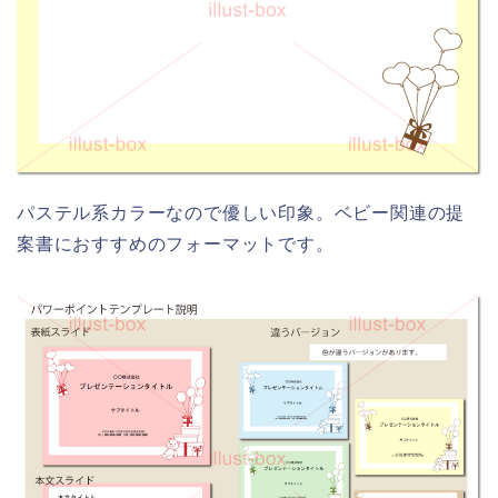
パステル系カラーなので優しい印象。ベビー関連の提
案書におすすめのフォーマットです。