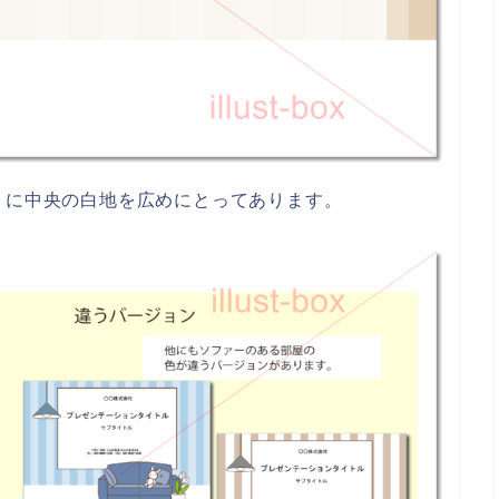
うに中央の白地を広めにとってあります。