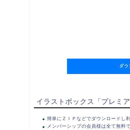
イラストボックス「プレミア
簡単にＺＩＰなどでダウンロードし
メンバーシップの会員様は全て無料