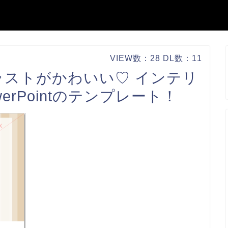
VIEW数：28 DL数：11
ストがかわいい♡ インテリ
rPointのテンプレート！