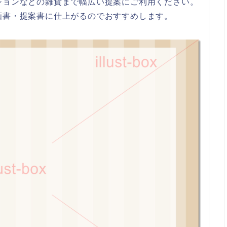
ションなどの雑貨まで幅広い提案にご利用ください。
画書・提案書に仕上がるのでおすすめします。