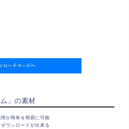
ム」の素材
利用が簡単＆簡易に可能
でダウンロードが出来る