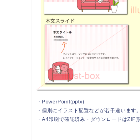
・PowerPoint(pptx)
・個別にイラスト配置などが若干違います
・A4印刷で確認済み・ダウンロードはZIP