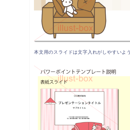
本文用のスライドは文字入れがしやすいよ