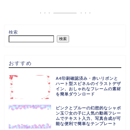
検索
検索
おすすめ
A4印刷確認済み・赤いリボンと
ハート型スピネルのイラストデザ
イン、おしゃれなフレームの素材
を簡単ダウンロード
ピンクとブルーの幻想的なシャボ
ン玉♡女の子に人気の動画フレー
ムでテキスト入力、写真合成が可
能な便利で簡単なテンプレート