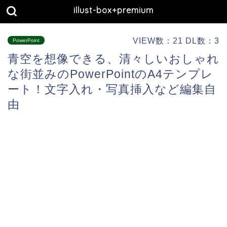
illust-box+premium
VIEW数：21 DL数：3
PowerPoint
青空を想像できる、清々しいおしゃれ
な街並みのPowerPointのA4テンプレ
ート！文字入れ・写真挿入など編集自
由