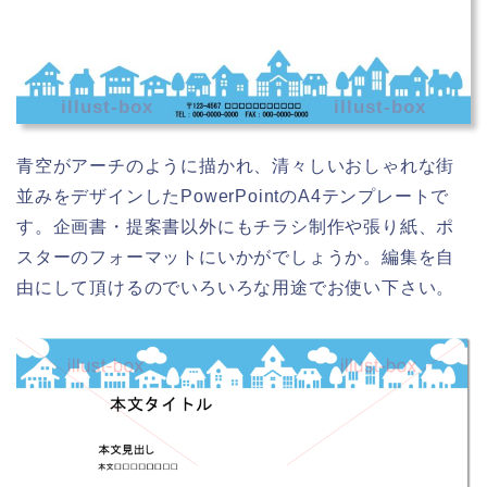
illust-box
illust-box
青空がアーチのように描かれ、清々しいおしゃれな街
並みをデザインしたPowerPointのA4テンプレートで
す。企画書・提案書以外にもチラシ制作や張り紙、ポ
スターのフォーマットにいかがでしょうか。編集を自
由にして頂けるのでいろいろな用途でお使い下さい。