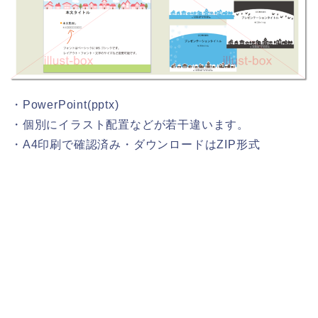
・PowerPoint(pptx)
・個別にイラスト配置などが若干違います。
・A4印刷で確認済み・ダウンロードはZIP形式