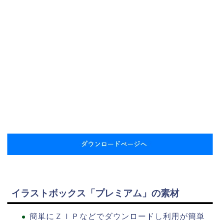
イラストボックス「プレミアム」の素材
簡単にＺＩＰなどでダウンロードし利用が簡単