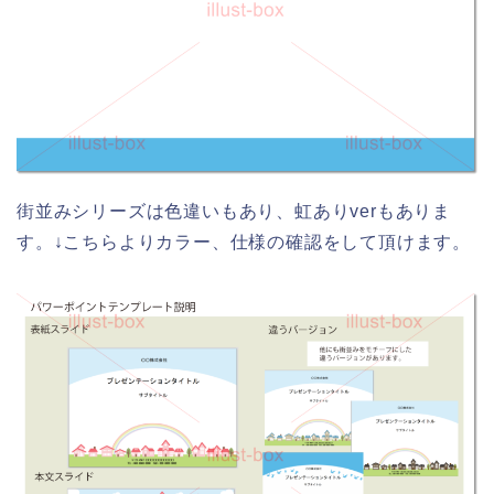
街並みシリーズは色違いもあり、虹ありverもありま
す。↓こちらよりカラー、仕様の確認をして頂けます。