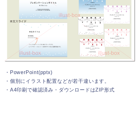
・PowerPoint(pptx)
・個別にイラスト配置などが若干違います。
・A4印刷で確認済み・ダウンロードはZIP形式