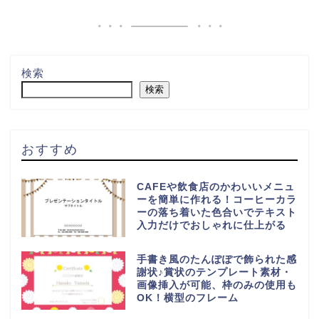
検索
検索
おすすめ
CAFEや飲食店のかわいいメニュ
ーを簡単に作れる！コーヒーカラ
ーの落ち着いた色合いでテキスト
入力だけでおしゃれに仕上がる
手書き風のたんぽぽで飾られた感
謝状♪賞状のテンプレート素材・
画像挿入が可能、枠のみの使用も
OK！横型のフレーム