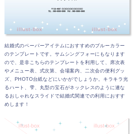
illust-box
illust-box
結婚式のペーパーアイテムにおすすめのブルーカラー
のテンプレートです。サムシングフォーにもなります
ので、是非こちらのテンプレートを利用して、席次表
やメニュー表、式次第、会場案内、二次会の便利グッ
ズ、PHOTO台紙などにいかがでしょうか。キラキラ光
るハート、雫、丸型の宝石がネックレスのように連な
るおしゃれなスライドで結婚式関連での利用におすす
めします！