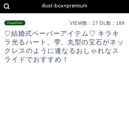
illust-box+premium
VIEW数：17 DL数：189
PowerPoint
♡結婚式ペーパーアイテム♡ キラキ
ラ光るハート、雫、丸型の宝石がネッ
クレスのように連なるおしゃれなス
ライドでおすすめ！