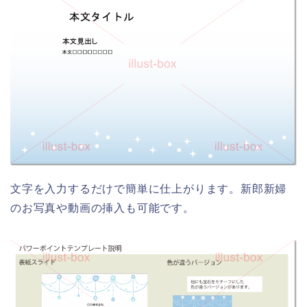
文字を入力するだけで簡単に仕上がります。新郎新婦
のお写真や動画の挿入も可能です。