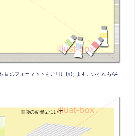
枚目のフォーマットもご利用頂けます。いずれもA4