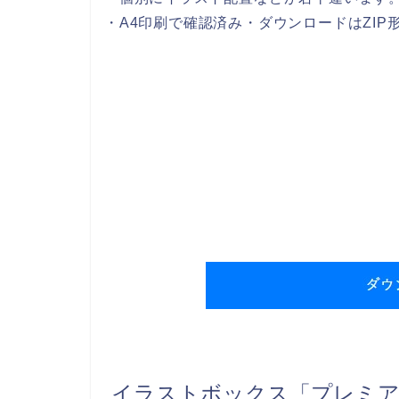
・A4印刷で確認済み・ダウンロードはZIP
イラストボックス「プレミア