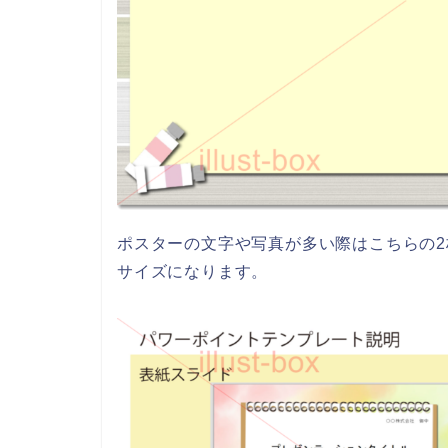
ポスターの文字や写真が多い際はこちらの2
サイズになります。