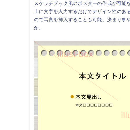
スケッチブック風のポスターの作成が可能な
上に文字を入力するだけでデザイン性のあ
ので写真を挿入することも可能。決まり事
か。