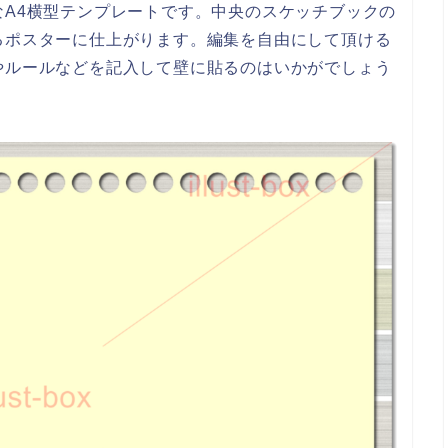
A4横型テンプレートです。中央のスケッチブックの
るポスターに仕上がります。編集を自由にして頂ける
やルールなどを記入して壁に貼るのはいかがでしょう