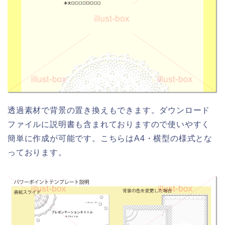
透過素材で背景の置き換えもできます。ダウンロード
ファイルに説明書も含まれておりますので使いやすく
簡単に作成が可能です。こちらはA4・横型の様式とな
っております。