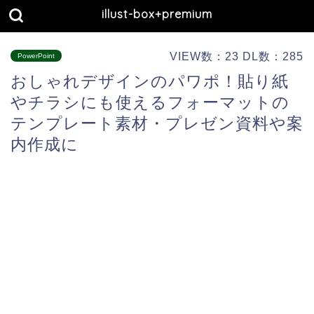
illust-box+premium
VIEW数：23 DL数：285
PowerPoint
おしゃれデザインのパワポ！貼り紙
やチラシにも使えるフォーマットの
テンプレート素材・プレゼン資料や案
内作成に