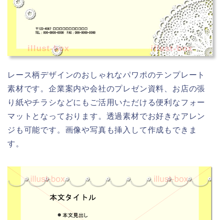
illust-box
illust-box
レース柄デザインのおしゃれなパワポのテンプレート
素材です。企業案内や会社のプレゼン資料、お店の張
り紙やチラシなどにもご活用いただける便利なフォー
マットとなっております。透過素材でお好きなアレン
ジも可能です。画像や写真も挿入して作成もできま
す。