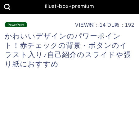
illust-box+premium
VIEW数：14 DL数：192
PowerPoint
かわいいデザインのパワーポイン
ト！赤チェックの背景・ボタンのイ
ラスト入り♪自己紹介のスライドや張
り紙におすすめ