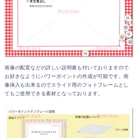
画像の配置などの詳しい説明書も付いておりますので
お好きなようにパワーポイントの作成が可能です。画
像挿入も出来るのでスライド用のフォトフレームとし
てもご使用できる素材となっております。