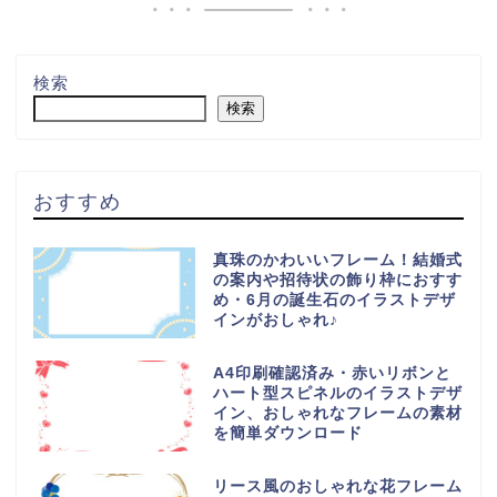
検索
検索
おすすめ
真珠のかわいいフレーム！結婚式
の案内や招待状の飾り枠におすす
め・6月の誕生石のイラストデザ
インがおしゃれ♪
A4印刷確認済み・赤いリボンと
ハート型スピネルのイラストデザ
イン、おしゃれなフレームの素材
を簡単ダウンロード
リース風のおしゃれな花フレーム