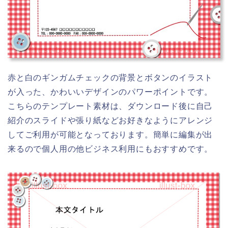
illust-box
illust-box
赤と白のギンガムチェックの背景とボタンのイラスト
が入った、かわいいデザインのパワーポイントです。
こちらのテンプレート素材は、ダウンロード後に自己
紹介のスライドや張り紙などお好きなようにアレンジ
してご利用が可能となっております。簡単に編集が出
来るので個人用の他ビジネス利用にもおすすめです。