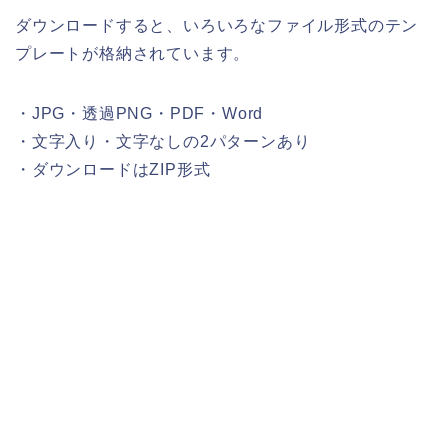
ダウンロードすると、いろいろなファイル形式のテン
プレートが格納されています。
・JPG・透過PNG・PDF・Word
・文字入り・文字なしの2パターンあり
・ダウンロードはZIP形式