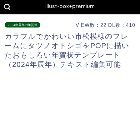
illust-box+premium
VIEW数：22 DL数：410
2024年辰年の年賀状
カラフルでかわいい市松模様のフレ
ームにタツノオトシゴをPOPに描い
たおもしろい年賀状テンプレート
（2024年辰年）テキスト編集可能