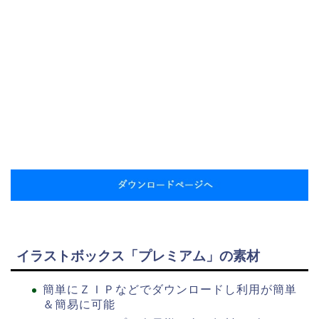
イラストボックス「プレミアム」の素材
簡単にＺＩＰなどでダウンロードし利用が簡単
＆簡易に可能