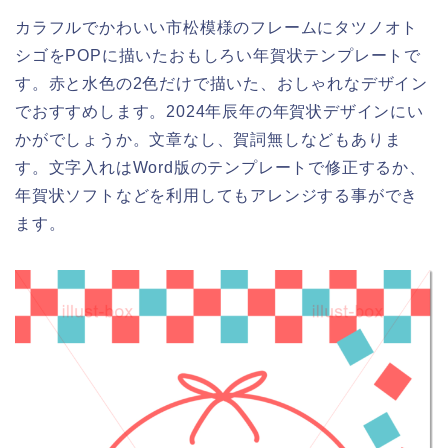
カラフルでかわいい市松模様のフレームにタツノオト
シゴをPOPに描いたおもしろい年賀状テンプレートで
す。赤と水色の2色だけで描いた、おしゃれなデザイン
でおすすめします。2024年辰年の年賀状デザインにい
かがでしょうか。文章なし、賀詞無しなどもありま
す。文字入れはWord版のテンプレートで修正するか、
年賀状ソフトなどを利用してもアレンジする事ができ
ます。