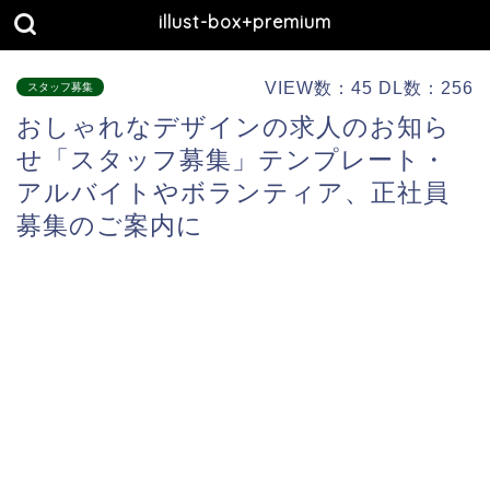
illust-box+premium
VIEW数：45 DL数：256
スタッフ募集
おしゃれなデザインの求人のお知ら
せ「スタッフ募集」テンプレート・
アルバイトやボランティア、正社員
募集のご案内に