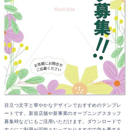
目立つ文字と華やかなデザインでおすすめのテンプレ
ートです。新規店舗や新事業のオープニングスタッフ
募集時などにもご活用いただけます。ダウンロードで
すぐにご利用が可能となっておりますので急を要する