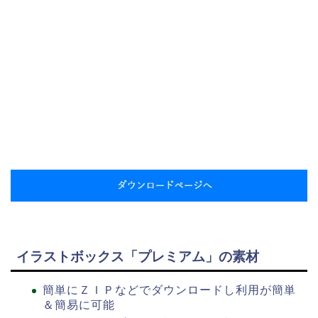
イラストボックス「プレミアム」の素材
簡単にＺＩＰなどでダウンロードし利用が簡単
＆簡易に可能