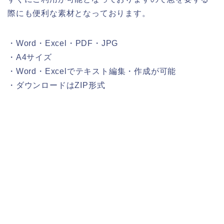
際にも便利な素材となっております。
・Word・Excel・PDF・JPG
・A4サイズ
・Word・Excelでテキスト編集・作成が可能
・ダウンロードはZIP形式