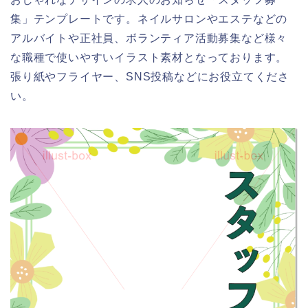
集」テンプレートです。ネイルサロンやエステなどの
アルバイトや正社員、ボランティア活動募集など様々
な職種で使いやすいイラスト素材となっております。
張り紙やフライヤー、SNS投稿などにお役立てくださ
い。