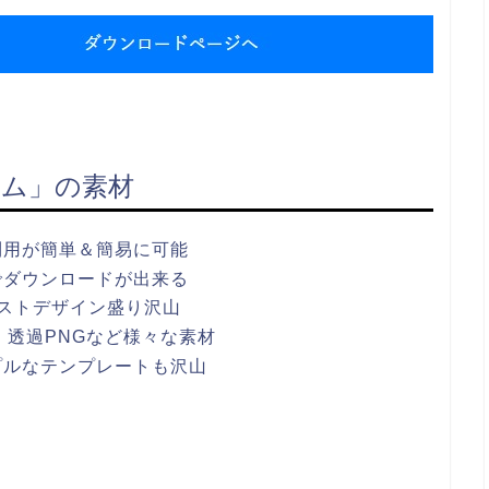
ム」の素材
利用が簡単＆簡易に可能
でダウンロードが出来る
ストデザイン盛り沢山
ワポ・透過PNGなど様々な素材
プルなテンプレートも沢山