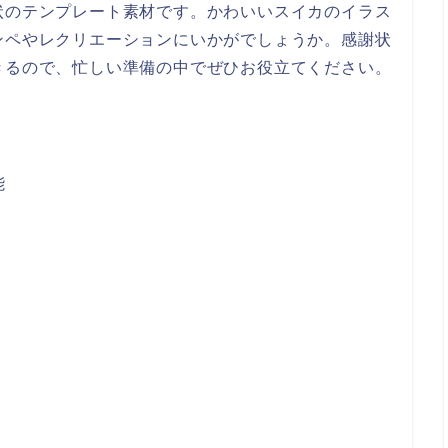
状のテンプレート素材です。かわいいスイカのイラス
ンペやレクリエーションにいかがでしょうか。感謝状
きるので、忙しい準備の中でぜひお役立てください。
能