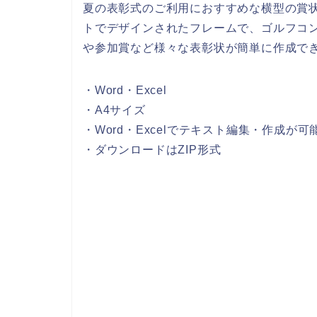
夏の表彰式のご利用におすすめな横型の賞
トでデザインされたフレームで、ゴルフコ
や参加賞など様々な表彰状が簡単に作成で
・Word・Excel
・A4サイズ
・Word・Excelでテキスト編集・作成が可
・ダウンロードはZIP形式