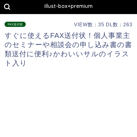
illust-box+premium
VIEW数：35 DL数：263
FAX送付状
すぐに使えるFAX送付状！個人事業主
のセミナーや相談会の申し込み書の書
類送付に便利♪かわいいサルのイラス
ト入り