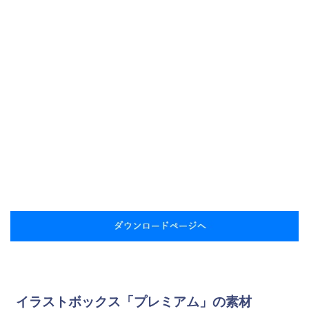
イラストボックス「プレミアム」の素材