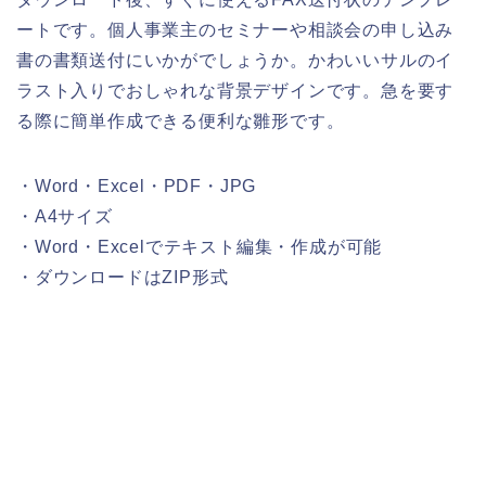
ートです。個人事業主のセミナーや相談会の申し込み
書の書類送付にいかがでしょうか。かわいいサルのイ
ラスト入りでおしゃれな背景デザインです。急を要す
る際に簡単作成できる便利な雛形です。
・Word・Excel・PDF・JPG
・A4サイズ
・Word・Excelでテキスト編集・作成が可能
・ダウンロードはZIP形式