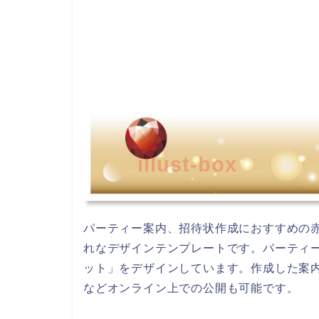
illust-box
パーティー案内、招待状作成におすすめの
れなデザインテンプレートです。パーティ
ット」をデザインしています。作成した案内
などオンライン上での公開も可能です。