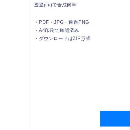
透過pngで合成簡単
・PDF・JPG・透過PNG
・A4印刷で確認済み
・ダウンロードはZIP形式