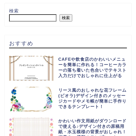
検索
検索
おすすめ
CAFEや飲食店のかわいいメニュ
ーを簡単に作れる！コーヒーカラ
ーの落ち着いた色合いでテキスト
入力だけでおしゃれに仕上がる
リース風のおしゃれな花フレーム
(ビオラ)デザイン付きのメッセー
ジカードやメモ帳が簡単に手作り
できるテンプレート！
かわいい作文用紙がダウンロード
で使える♪デザイン付きの原稿用
紙・水玉模様の背景がおしゃれ！