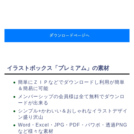
イラストボックス「プレミアム」の素材
簡単にＺＩＰなどでダウンロードし利用が簡単
＆簡易に可能
メンバーシップの会員様は全て無料でダウンロ
ードが出来る
シンプル+かわいい＆おしゃれなイラストデザイ
ン盛り沢山
Word・Excel・JPG・PDF・パワポ・透過PNG
など様々な素材