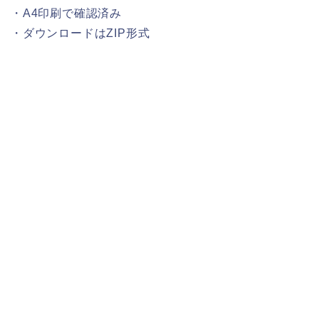
・A4印刷で確認済み
・ダウンロードはZIP形式