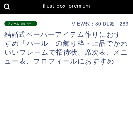
illust-box+premium
VIEW数：80 DL数：283
フレーム（飾り枠）
結婚式ペーパーアイテム作りにおす
すめ「パール」の飾り枠・上品でかわ
いいフレームで招待状、席次表、メニ
ュー表、プロフィールにおすすめ