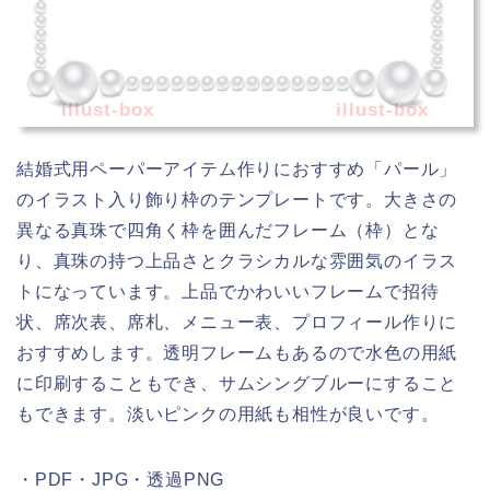
illust-box
illust-box
結婚式用ペーパーアイテム作りにおすすめ「パール」
のイラスト入り飾り枠のテンプレートです。大きさの
異なる真珠で四角く枠を囲んだフレーム（枠）とな
り、真珠の持つ上品さとクラシカルな雰囲気のイラス
トになっています。上品でかわいいフレームで招待
状、席次表、席札、メニュー表、プロフィール作りに
おすすめします。透明フレームもあるので水色の用紙
に印刷することもでき、サムシングブルーにすること
もできます。淡いピンクの用紙も相性が良いです。
・PDF・JPG・透過PNG