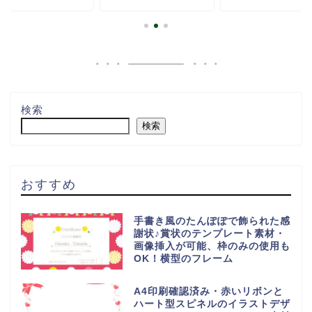
検索
検索
おすすめ
手書き風のたんぽぽで飾られた感
謝状♪賞状のテンプレート素材・
画像挿入が可能、枠のみの使用も
OK！横型のフレーム
A4印刷確認済み・赤いリボンと
ハート型スピネルのイラストデザ