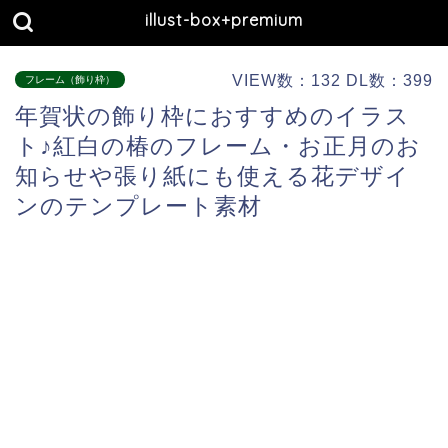
illust-box+premium
VIEW数：132 DL数：399
フレーム（飾り枠）
年賀状の飾り枠におすすめのイラス
ト♪紅白の椿のフレーム・お正月のお
知らせや張り紙にも使える花デザイ
ンのテンプレート素材