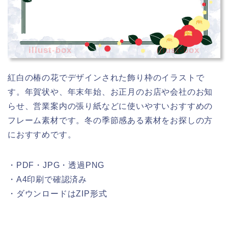
illust-box
illust-box
紅白の椿の花でデザインされた飾り枠のイラストで
す。年賀状や、年末年始、お正月のお店や会社のお知
らせ、営業案内の張り紙などに使いやすいおすすめの
フレーム素材です。冬の季節感ある素材をお探しの方
におすすめです。
・PDF・JPG・透過PNG
・A4印刷で確認済み
・ダウンロードはZIP形式