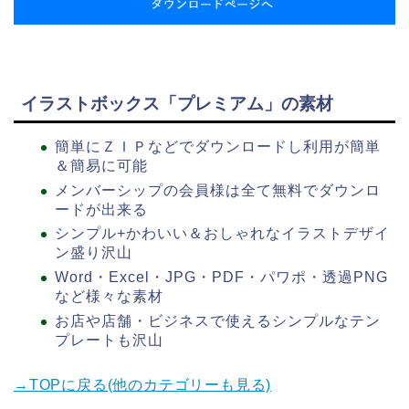
イラストボックス「プレミアム」の素材
簡単にＺＩＰなどでダウンロードし利用が簡単
＆簡易に可能
メンバーシップの会員様は全て無料でダウンロ
ードが出来る
シンプル+かわいい＆おしゃれなイラストデザイ
ン盛り沢山
Word・Excel・JPG・PDF・パワポ・透過PNG
など様々な素材
お店や店舗・ビジネスで使えるシンプルなテン
プレートも沢山
→TOPに戻る(他のカテゴリーも見る)