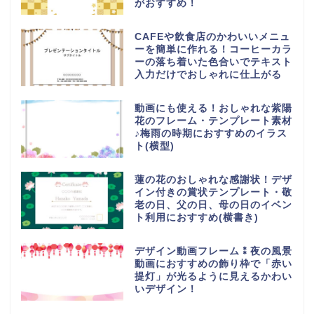
がおすすめ！
CAFEや飲食店のかわいいメニュ
ーを簡単に作れる！コーヒーカラ
ーの落ち着いた色合いでテキスト
入力だけでおしゃれに仕上がる
動画にも使える！おしゃれな紫陽
花のフレーム・テンプレート素材
♪梅雨の時期におすすめのイラス
ト(横型)
蓮の花のおしゃれな感謝状！デザ
イン付きの賞状テンプレート・敬
老の日、父の日、母の日のイベン
ト利用におすすめ(横書き)
デザイン動画フレーム⁑夜の風景
動画におすすめの飾り枠で「赤い
提灯」が光るように見えるかわい
いデザイン！