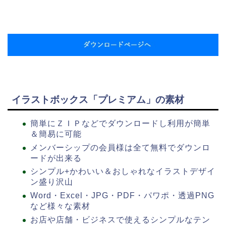
イラストボックス「プレミアム」の素材
簡単にＺＩＰなどでダウンロードし利用が簡単
＆簡易に可能
メンバーシップの会員様は全て無料でダウンロ
ードが出来る
シンプル+かわいい＆おしゃれなイラストデザイ
ン盛り沢山
Word・Excel・JPG・PDF・パワポ・透過PNG
など様々な素材
お店や店舗・ビジネスで使えるシンプルなテン