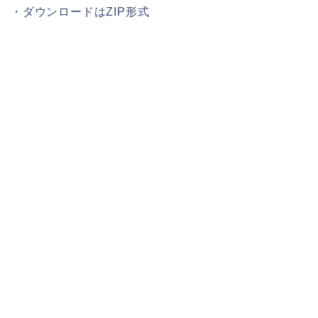
・ダウンロードはZIP形式