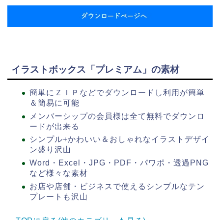
イラストボックス「プレミアム」の素材
簡単にＺＩＰなどでダウンロードし利用が簡単
＆簡易に可能
メンバーシップの会員様は全て無料でダウンロ
ードが出来る
シンプル+かわいい＆おしゃれなイラストデザイ
ン盛り沢山
Word・Excel・JPG・PDF・パワポ・透過PNG
など様々な素材
お店や店舗・ビジネスで使えるシンプルなテン
プレートも沢山