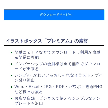
イラストボックス「プレミアム」の素材
簡単にＺＩＰなどでダウンロードし利用が簡単
＆簡易に可能
メンバーシップの会員様は全て無料でダウンロ
ードが出来る
シンプル+かわいい＆おしゃれなイラストデザイ
ン盛り沢山
Word・Excel・JPG・PDF・パワポ・透過PNG
など様々な素材
お店や店舗・ビジネスで使えるシンプルなテン
プレートも沢山