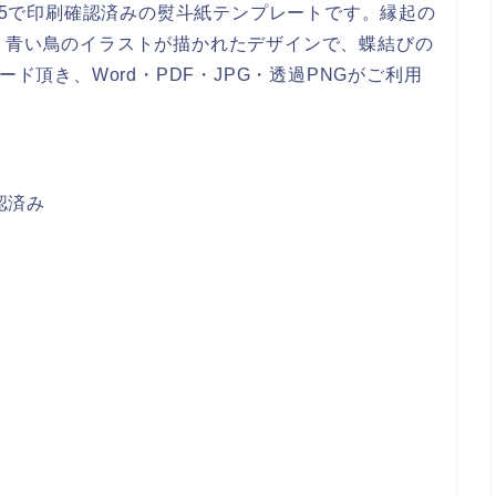
B5で印刷確認済みの熨斗紙テンプレートです。縁起の
、青い鳥のイラストが描かれたデザインで、蝶結びの
ド頂き、Word・PDF・JPG・透過PNGがご利用
認済み