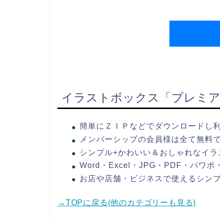
イラストボックス「プレミア
簡単にＺＩＰなどでダウンロードし
メンバーシップの会員様は全て無料
シンプル+かわいい＆おしゃれなイラ
Word・Excel・JPG・PDF・パ
お店や店舗・ビジネスで使えるシン
→TOPに戻る(他のカテゴリーも見る)