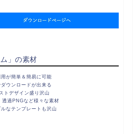
ム」の素材
利用が簡単＆簡易に可能
でダウンロードが出来る
ストデザイン盛り沢山
ワポ・透過PNGなど様々な素材
プルなテンプレートも沢山