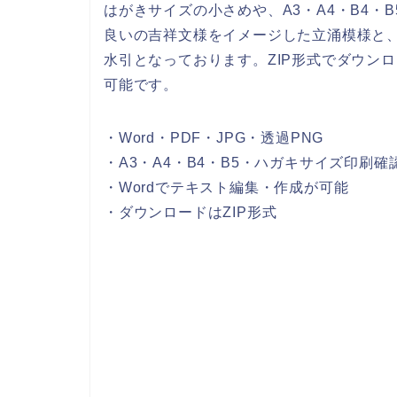
はがきサイズの小さめや、A3・A4・B4・
良いの吉祥文様をイメージした立涌模様と
水引となっております。ZIP形式でダウンロー
可能です。
・Word・PDF・JPG・透過PNG
・A3・A4・B4・B5・ハガキサイズ印刷確
・Wordでテキスト編集・作成が可能
・ダウンロードはZIP形式