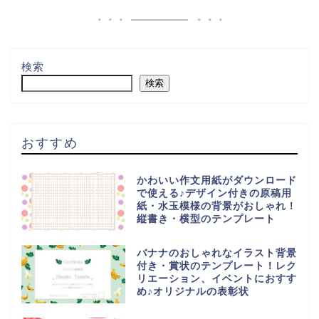
検索
検索
おすすめ
かわいい作文用紙がダウンロード
で使える♪デザイン付きの原稿用
紙・水玉模様の背景がおしゃれ！
縦書き・横型のテンプレート
バナナのおしゃれなイラスト背景
付き・賞状のテンプレート！レク
リエーション、イベントにおすす
め♪オリジナルの表彰状