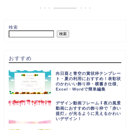
検索
検索
おすすめ
向日葵と青空の賞状枠テンプレー
ト・夏の利用におすすめ！表彰状
のかわいい飾り枠・横書き仕様、
Excel・Wordで簡単編集
デザイン動画フレーム⁑夜の風景
動画におすすめの飾り枠で「赤い
提灯」が光るように見えるかわい
いデザイン！